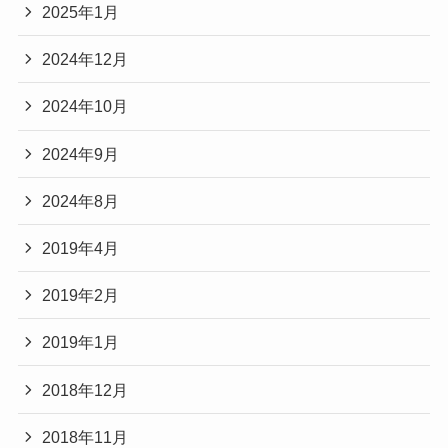
2025年1月
2024年12月
2024年10月
2024年9月
2024年8月
2019年4月
2019年2月
2019年1月
2018年12月
2018年11月