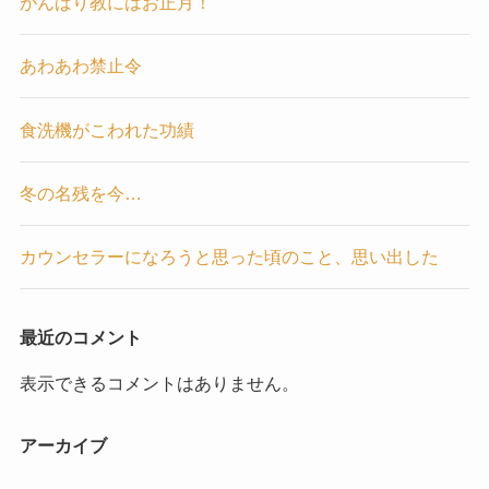
がんばり教にはお正月！
あわあわ禁止令
食洗機がこわれた功績
冬の名残を今…
カウンセラーになろうと思った頃のこと、思い出した
最近のコメント
表示できるコメントはありません。
アーカイブ