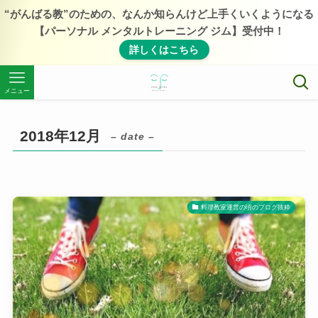
“がんばる教”のための、なんか知らんけど上手くいくようになる
【パーソナル メンタルトレーニング ジム】受付中！
詳しくはこちら
メニュー
2018年12月
– date –
料理教室運営の頃のブログ抜粋