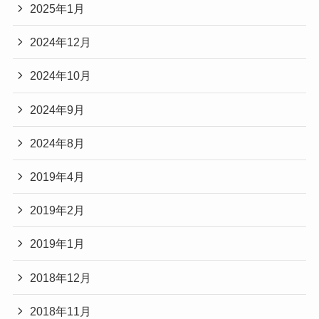
2025年1月
2024年12月
2024年10月
2024年9月
2024年8月
2019年4月
2019年2月
2019年1月
2018年12月
2018年11月