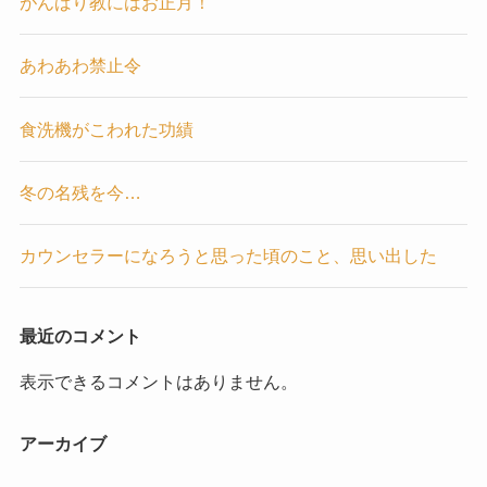
がんばり教にはお正月！
あわあわ禁止令
食洗機がこわれた功績
冬の名残を今…
カウンセラーになろうと思った頃のこと、思い出した
最近のコメント
表示できるコメントはありません。
アーカイブ