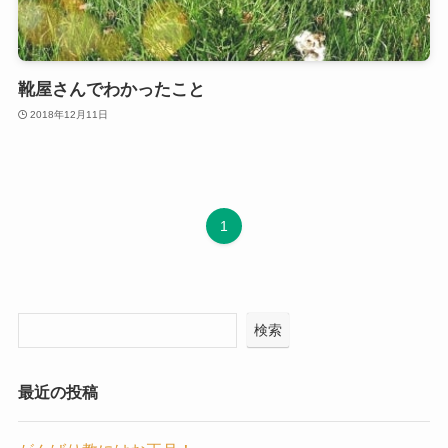
靴屋さんでわかったこと
2018年12月11日
1
検索
最近の投稿